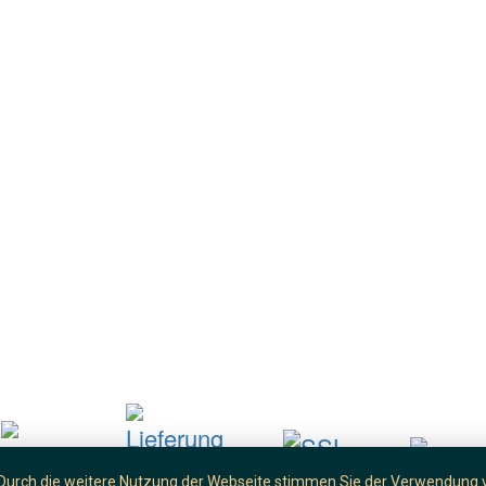
Durch die weitere Nutzung der Webseite stimmen Sie der Verwendung v