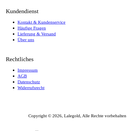
Kundendienst
Kontakt & Kundenservice
Häufige Fragen
Lieferung & Versand
Über uns
Rechtliches
Impressum
AGB
Datenschutz
Widerrufsrecht
Copyright © 2026, Lalegold, Alle Rechte vorbehalten