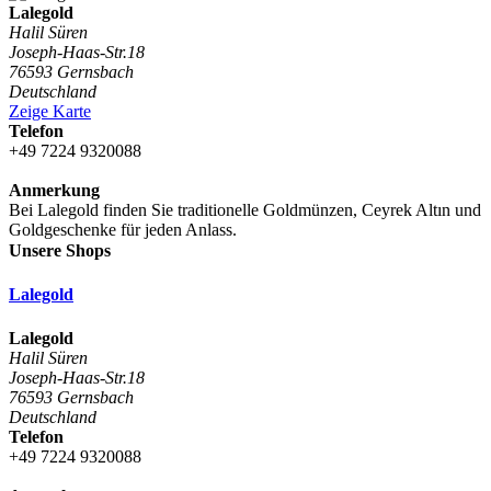
Lalegold
Halil Süren
Joseph-Haas-Str.18
76593 Gernsbach
Deutschland
Zeige Karte
Telefon
+49 7224 9320088
Anmerkung
Bei Lalegold finden Sie traditionelle Goldmünzen, Ceyrek Altın und
Goldgeschenke für jeden Anlass.
Unsere Shops
Lalegold
Lalegold
Halil Süren
Joseph-Haas-Str.18
76593 Gernsbach
Deutschland
Telefon
+49 7224 9320088