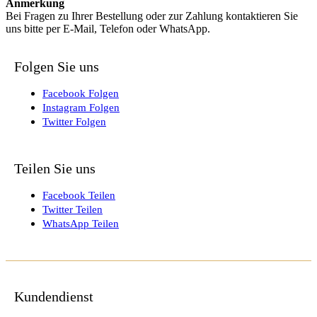
Anmerkung
Bei Fragen zu Ihrer Bestellung oder zur Zahlung kontaktieren Sie
uns bitte per E-Mail, Telefon oder WhatsApp.
Folgen Sie uns
Facebook Folgen
Instagram Folgen
Twitter Folgen
Teilen Sie uns
Facebook Teilen
Twitter Teilen
WhatsApp Teilen
Kundendienst