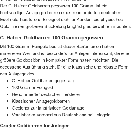
Der C. Hafner Goldbarren gegossen 100 Gramm ist ein
hochwertiger Anlagegoldbarren eines renommierten deutschen
Edelmetallherstellers. Er eignet sich für Kunden, die physisches
Gold in einer größeren Stückelung langfristig aufbewahren möchten.
C. Hafner Goldbarren 100 Gramm gegossen
Mit 100 Gramm Feingold besitzt dieser Barren einen hohen
materiellen Wert und ist besonders für Anleger interessant, die eine
größere Goldposition in kompakter Form halten möchten. Die
gegossene Ausführung steht für eine klassische und robuste Form
des Anlagegoldes.
C. Hafner Goldbarren gegossen
100 Gramm Feingold
Renommierter deutscher Hersteller
Klassischer Anlagegoldbarren
Geeignet zur langfristigen Goldanlage
Versicherter Versand aus Deutschland bei Lalegold
Großer Goldbarren für Anleger