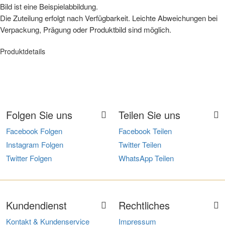
Bild ist eine Beispielabbildung.
Die Zuteilung erfolgt nach Verfügbarkeit. Leichte Abweichungen bei
Verpackung, Prägung oder Produktbild sind möglich.
Produktdetails
Folgen Sie uns
Teilen Sie uns
Facebook Folgen
Facebook Teilen
Instagram Folgen
Twitter Teilen
Twitter Folgen
WhatsApp Teilen
Kundendienst
Rechtliches
Kontakt & Kundenservice
Impressum