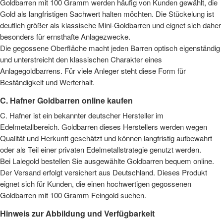
Goldbarren mit 100 Gramm werden häufig von Kunden gewählt, die
Gold als langfristigen Sachwert halten möchten. Die Stückelung ist
deutlich größer als klassische Mini-Goldbarren und eignet sich daher
besonders für ernsthafte Anlagezwecke.
Die gegossene Oberfläche macht jeden Barren optisch eigenständig
und unterstreicht den klassischen Charakter eines
Anlagegoldbarrens. Für viele Anleger steht diese Form für
Beständigkeit und Werterhalt.
C. Hafner Goldbarren online kaufen
C. Hafner ist ein bekannter deutscher Hersteller im
Edelmetallbereich. Goldbarren dieses Herstellers werden wegen
Qualität und Herkunft geschätzt und können langfristig aufbewahrt
oder als Teil einer privaten Edelmetallstrategie genutzt werden.
Bei Lalegold bestellen Sie ausgewählte Goldbarren bequem online.
Der Versand erfolgt versichert aus Deutschland. Dieses Produkt
eignet sich für Kunden, die einen hochwertigen gegossenen
Goldbarren mit 100 Gramm Feingold suchen.
Hinweis zur Abbildung und Verfügbarkeit