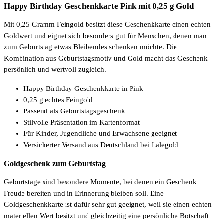
Happy Birthday Geschenkkarte Pink mit 0,25 g Gold
Mit 0,25 Gramm Feingold besitzt diese Geschenkkarte einen echten
Goldwert und eignet sich besonders gut für Menschen, denen man
zum Geburtstag etwas Bleibendes schenken möchte. Die
Kombination aus Geburtstagsmotiv und Gold macht das Geschenk
persönlich und wertvoll zugleich.
Happy Birthday Geschenkkarte in Pink
0,25 g echtes Feingold
Passend als Geburtstagsgeschenk
Stilvolle Präsentation im Kartenformat
Für Kinder, Jugendliche und Erwachsene geeignet
Versicherter Versand aus Deutschland bei Lalegold
Goldgeschenk zum Geburtstag
Geburtstage sind besondere Momente, bei denen ein Geschenk
Freude bereiten und in Erinnerung bleiben soll. Eine
Goldgeschenkkarte ist dafür sehr gut geeignet, weil sie einen echten
materiellen Wert besitzt und gleichzeitig eine persönliche Botschaft