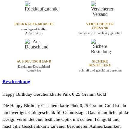
RÜCKKAUFGARANTIE
VERSICHERTER
VERSAND
zum tagesaktuellen
Sicher und zuverlässig geliefert
Ankaufskurs
AUS DEUTSCHLAND
SICHERE
BESTELLUNG
Direkt aus Deutschland
Schnell und geschützt bestellen
versendet
Beschreibung
Happy Birthday Geschenkkarte Pink 0,25 Gramm Gold
Die Happy Birthday Geschenkkarte Pink 0,25 Gramm Gold ist ein
hochwertiges Goldgeschenk für Geburtstage. Das freundliche pinke
Design verbindet eine festliche Optik mit echtem Feingold und
macht die Geschenkkarte zu einer besonderen Aufmerksamkeit.