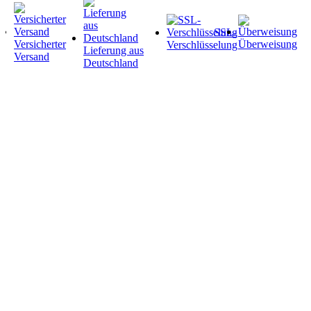
SSL-
Versicherter
Überweisung
Verschlüsselung
Lieferung aus
Versand
Deutschland