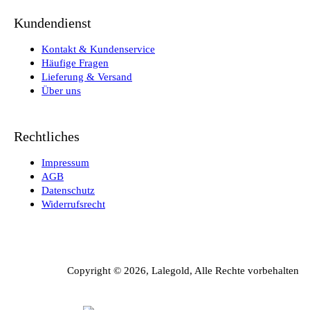
Kundendienst
Kontakt & Kundenservice
Häufige Fragen
Lieferung & Versand
Über uns
Rechtliches
Impressum
AGB
Datenschutz
Widerrufsrecht
Copyright © 2026, Lalegold, Alle Rechte vorbehalten