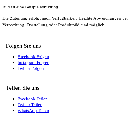
Bild ist eine Beispielabbildung.
Die Zuteilung erfolgt nach Verfügbarkeit. Leichte Abweichungen bei
Verpackung, Darstellung oder Produktbild sind möglich.
Folgen Sie uns
Facebook Folgen
Instagram Folgen
Twitter Folgen
Teilen Sie uns
Facebook Teilen
Twitter Teilen
WhatsApp Teilen