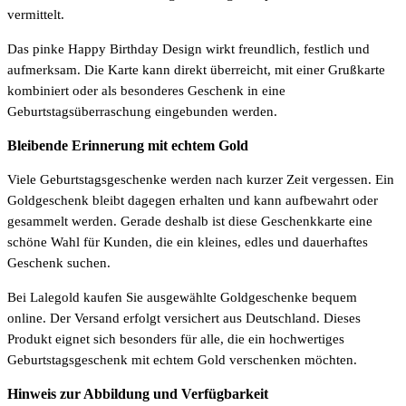
vermittelt.
Das pinke Happy Birthday Design wirkt freundlich, festlich und
aufmerksam. Die Karte kann direkt überreicht, mit einer Grußkarte
kombiniert oder als besonderes Geschenk in eine
Geburtstagsüberraschung eingebunden werden.
Bleibende Erinnerung mit echtem Gold
Viele Geburtstagsgeschenke werden nach kurzer Zeit vergessen. Ein
Goldgeschenk bleibt dagegen erhalten und kann aufbewahrt oder
gesammelt werden. Gerade deshalb ist diese Geschenkkarte eine
schöne Wahl für Kunden, die ein kleines, edles und dauerhaftes
Geschenk suchen.
Bei Lalegold kaufen Sie ausgewählte Goldgeschenke bequem
online. Der Versand erfolgt versichert aus Deutschland. Dieses
Produkt eignet sich besonders für alle, die ein hochwertiges
Geburtstagsgeschenk mit echtem Gold verschenken möchten.
Hinweis zur Abbildung und Verfügbarkeit